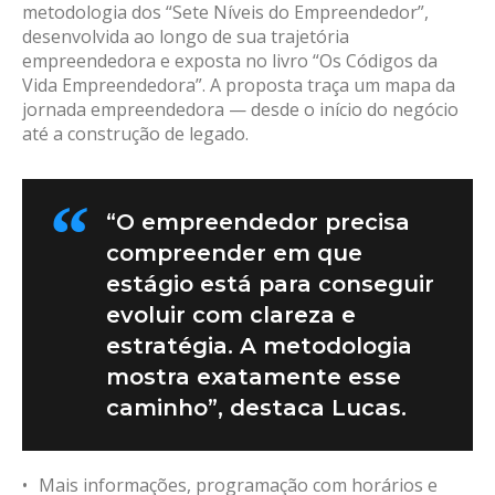
metodologia dos “Sete Níveis do Empreendedor”,
desenvolvida ao longo de sua trajetória
empreendedora e exposta no livro “Os Códigos da
Vida Empreendedora”. A proposta traça um mapa da
jornada empreendedora — desde o início do negócio
até a construção de legado.
“O empreendedor precisa
compreender em que
estágio está para conseguir
evoluir com clareza e
estratégia. A metodologia
mostra exatamente esse
caminho”, destaca Lucas.
Mais informações, programação com horários e