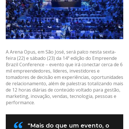
A Arena Opus, em São José, será palco nesta sexta-
feira (22) e sábado (23) da 14ª edição do Empreende
Brazil Conference – evento que irá conectar cerca de 6
mil empreendedores, líderes, investidores e
tomadores de decisão em experiências, oportunidades
de relacionamento, além de palestras totalizando mais
de 12 horas diárias de conteúdo voltado para gestão,
marketing, inovação, vendas, tecnologia, pessoas e
performance.
“Mais do que um evento, o