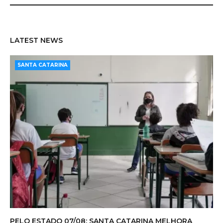
LATEST NEWS
SANTA CATARINA
PELO ESTADO 07/08: SANTA CATARINA MELHORA