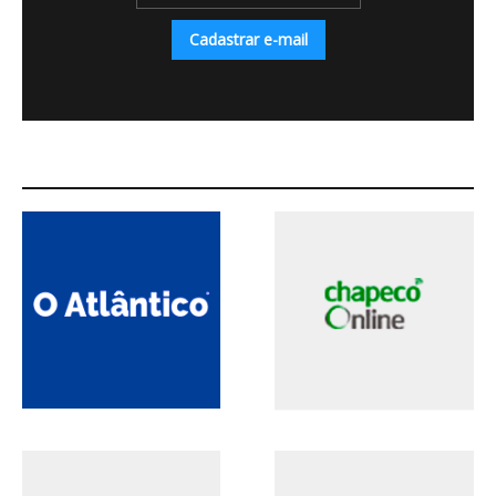
Cadastrar e-mail