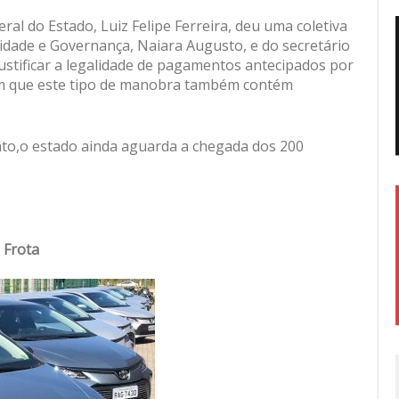
al do Estado, Luiz Felipe Ferreira, deu uma coletiva
idade e Governança, Naiara Augusto, e do secretário
justificar a legalidade de pagamentos antecipados por
aram que este tipo de manobra também contém
to,o estado ainda aguarda a chegada dos 200
Frota